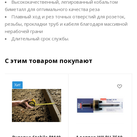
Высококачественный, легированный кобальтом
биметалл для оптимального качества реза
Плавный ход и рез точных отверстий для розеток,
резьбы, прокладки труб и кабеля благодаря массивной
нерабочей грани
Длительный срок службы.
С этим товаром покупают
Хит