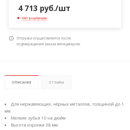
4 713
руб.
/шт
Нет в наличии
Отгрузка осуществляется после
подтверждения заказа менеджером.
ОПИСАНИЕ
ОТЗЫВЫ
Для нержавеющих, чёрных металлов, толщиной до 1
мм
Мелкие зубья 10 на дюйм
Высота коронки 38 мм