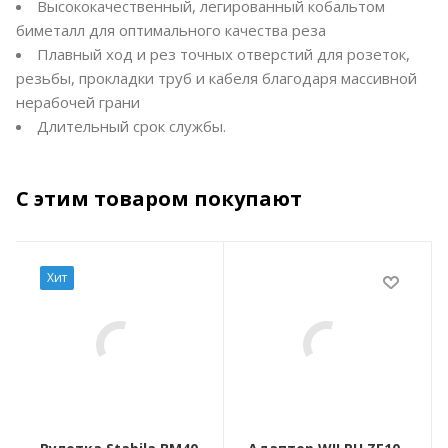
Высококачественный, легированный кобальтом
биметалл для оптимального качества реза
Плавный ход и рез точных отверстий для розеток,
резьбы, прокладки труб и кабеля благодаря массивной
нерабочей грани
Длительный срок службы.
С этим товаром покупают
Хит