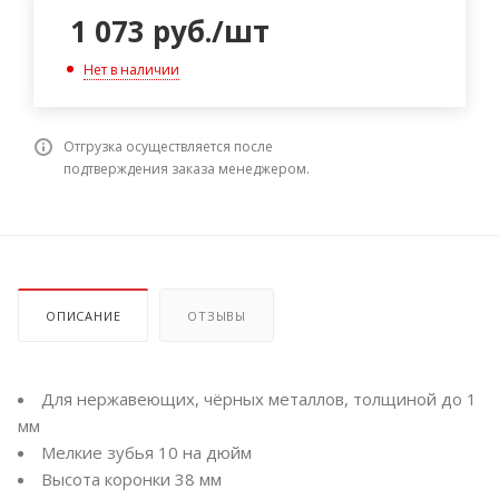
1 073
руб.
/шт
Нет в наличии
Отгрузка осуществляется после
подтверждения заказа менеджером.
ОПИСАНИЕ
ОТЗЫВЫ
Для нержавеющих, чёрных металлов, толщиной до 1
мм
Мелкие зубья 10 на дюйм
Высота коронки 38 мм