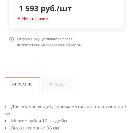
1 593
руб.
/шт
Нет в наличии
Отгрузка осуществляется после
подтверждения заказа менеджером.
ОПИСАНИЕ
ОТЗЫВЫ
Для нержавеющих, чёрных металлов, толщиной до 1
мм
Мелкие зубья 10 на дюйм
Высота коронки 38 мм