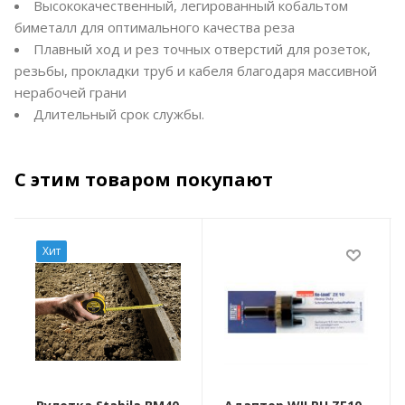
Высококачественный, легированный кобальтом
биметалл для оптимального качества реза
Плавный ход и рез точных отверстий для розеток,
резьбы, прокладки труб и кабеля благодаря массивной
нерабочей грани
Длительный срок службы.
С этим товаром покупают
Хит