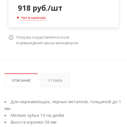
918
руб.
/шт
Нет в наличии
Отгрузка осуществляется после
подтверждения заказа менеджером.
ОПИСАНИЕ
ОТЗЫВЫ
Для нержавеющих, чёрных металлов, толщиной до 1
мм
Мелкие зубья 10 на дюйм
Высота коронки 38 мм