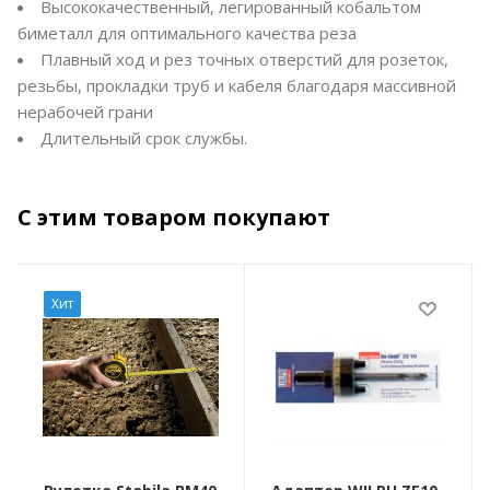
Высококачественный, легированный кобальтом
биметалл для оптимального качества реза
Плавный ход и рез точных отверстий для розеток,
резьбы, прокладки труб и кабеля благодаря массивной
нерабочей грани
Длительный срок службы.
С этим товаром покупают
Хит