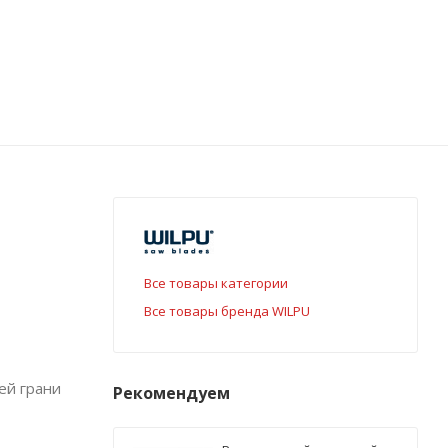
Все товары категории
Все товары бренда WILPU
ей грани
Рекомендуем