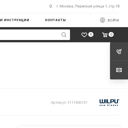
г. Москва, Пермская улица 1, стр.18
 И ИНСТРУКЦИИ
КОНТАКТЫ
ВОЙТИ
0
0
Артикул:
3111400101