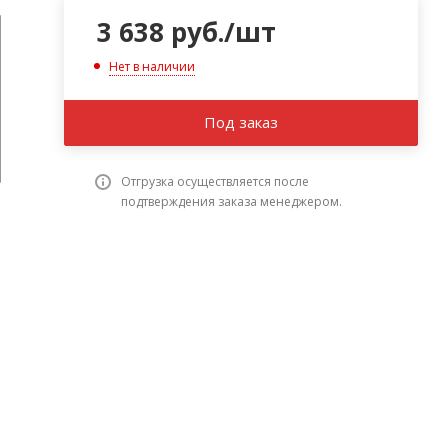
3 638
руб.
/шт
Нет в наличии
Под заказ
Отгрузка осуществляется после
подтверждения заказа менеджером.