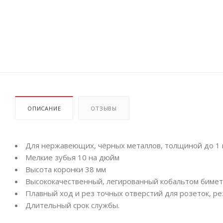
ОПИСАНИЕ
ОТЗЫВЫ
Для нержавеющих, чёрных металлов, толщиной до 1
Мелкие зубья 10 на дюйм
Высота коронки 38 мм
Высококачественный, легированный кобальтом бимета
Плавный ход и рез точных отверстий для розеток, ре
Длительный срок службы.