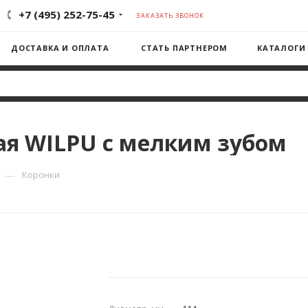
+7 (495) 252-75-45
ЗАКАЗАТЬ ЗВОНОК
ДОСТАВКА И ОПЛАТА
СТАТЬ ПАРТНЕРОМ
КАТАЛОГИ
я WILPU с мелким зубом
—
Коронки