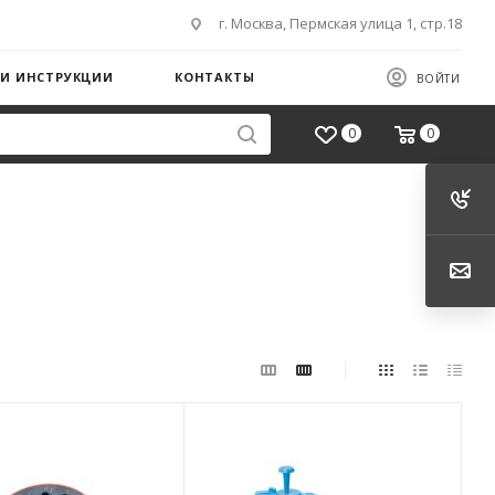
г. Москва, Пермская улица 1, стр.18
 И ИНСТРУКЦИИ
КОНТАКТЫ
ВОЙТИ
0
0