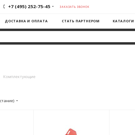
+7 (495) 252-75-45
ЗАКАЗАТЬ ЗВОНОК
ДОСТАВКА И ОПЛАТА
СТАТЬ ПАРТНЕРОМ
КАТАЛОГИ
—
Комплектующие
стание)