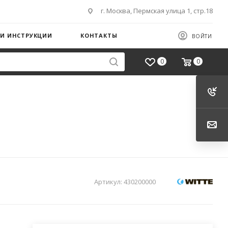
г. Москва, Пермская улица 1, стр.18
 И ИНСТРУКЦИИ
КОНТАКТЫ
ВОЙТИ
0
0
Артикул:
430200000