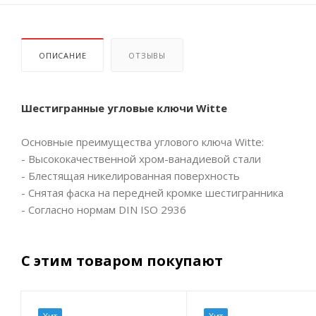
ОПИСАНИЕ
ОТЗЫВЫ
Шестигранные угловые ключи Witte
Основные преимущества углового ключа Witte:
- Высококачественной хром-ванадиевой стали
- Блестящая никелированная поверхность
- Снятая фаска на передней кромке шестигранника
- Согласно нормам DIN ISO 2936
С этим товаром покупают