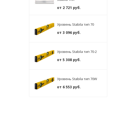
от
2 721 руб.
Уровень Stabila тип 70
от
3 096 руб.
Уровень Stabila тип 70-2
от
5 308 руб.
Уровень Stabila тип 70W
от
6 553 руб.