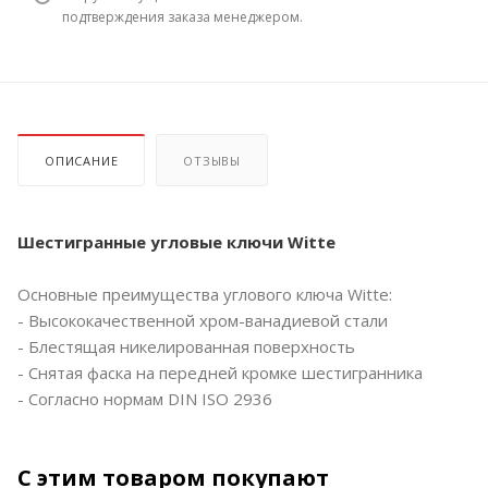
подтверждения заказа менеджером.
ОПИСАНИЕ
ОТЗЫВЫ
Шестигранные угловые ключи Witte
Основные преимущества углового ключа Witte:
- Высококачественной хром-ванадиевой стали
- Блестящая никелированная поверхность
- Снятая фаска на передней кромке шестигранника
- Согласно нормам DIN ISO 2936
С этим товаром покупают