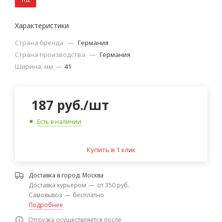
Характеристики
Страна бренда
—
Германия
Страна производства
—
Германия
Ширина, мм
—
41
187
руб.
/шт
Есть в наличии
Купить в 1 клик
Доставка в город:
Москва
Доставка курьером
—
от 350 руб.
Самовывоз
—
бесплатно
Подробнее
Отгрузка осуществляется после