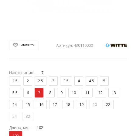
Артикул:
430110000
Отложить
Наконечник
—
7
1.5
2
2.5
3
3.5
4
4.5
5
5.5
6
7
8
9
10
11
12
13
14
15
16
17
18
19
20
22
24
32
Длина, мм
—
102
102