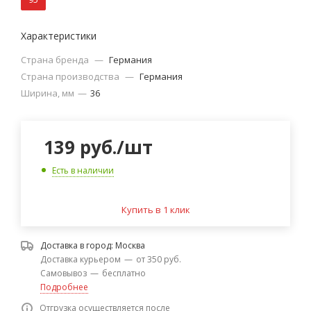
Характеристики
Страна бренда
—
Германия
Страна производства
—
Германия
Ширина, мм
—
36
139
руб.
/шт
Есть в наличии
Купить в 1 клик
Доставка в город:
Москва
Доставка курьером
—
от 350 руб.
Самовывоз
—
бесплатно
Подробнее
Отгрузка осуществляется после