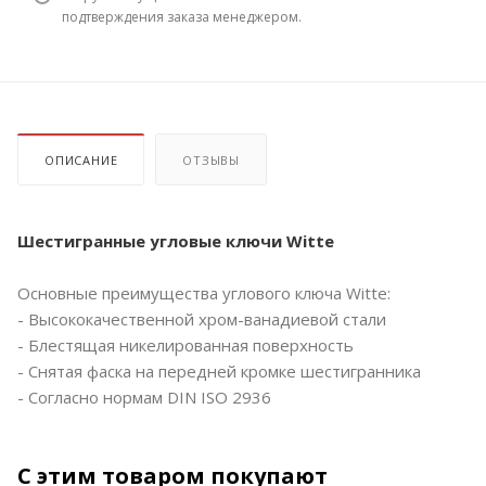
подтверждения заказа менеджером.
ОПИСАНИЕ
ОТЗЫВЫ
Шестигранные угловые ключи Witte
Основные преимущества углового ключа Witte:
- Высококачественной хром-ванадиевой стали
- Блестящая никелированная поверхность
- Снятая фаска на передней кромке шестигранника
- Согласно нормам DIN ISO 2936
С этим товаром покупают