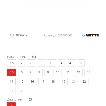
Артикул:
430090000
Отложить
Наконечник
—
5.5
1.5
2
2.5
3
3.5
4
4.5
5
5.5
6
7
8
9
10
11
12
13
14
15
16
17
18
19
20
22
24
32
Длина, мм
—
95
95