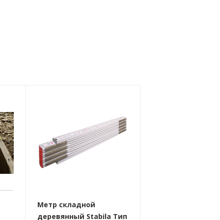
Метр складной
деревянный Stabila Тип