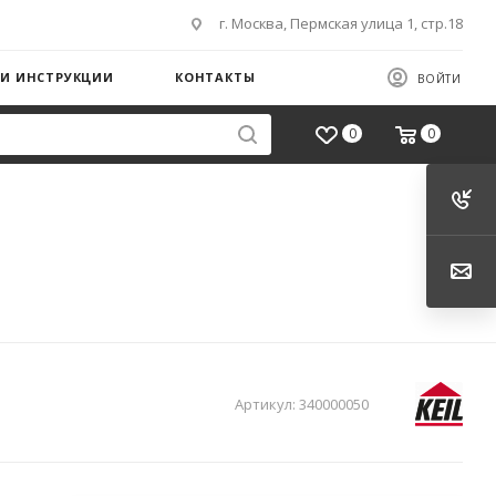
г. Москва, Пермская улица 1, стр.18
 И ИНСТРУКЦИИ
КОНТАКТЫ
ВОЙТИ
0
0
Артикул:
340000050