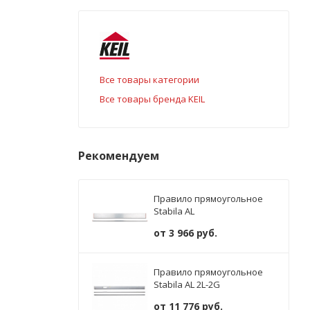
Все товары категории
Все товары бренда KEIL
Рекомендуем
Правило прямоугольное
Stabila AL
от
3 966 руб.
Правило прямоугольное
Stabila AL 2L-2G
от
11 776 руб.