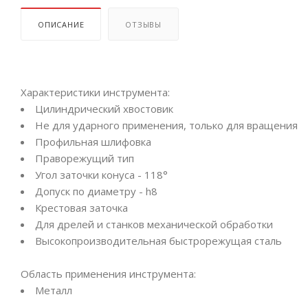
ОПИСАНИЕ
ОТЗЫВЫ
Характеристики инструмента:
Цилиндрический хвостовик
Не для ударного применения, только для вращения
Профильная шлифовка
Праворежущий тип
Угол заточки конуса - 118°
Допуск по диаметру - h8
Крестовая заточка
Для дрелей и станков механической обработки
Высокопроизводительная быстрорежущая сталь
Область применения инструмента:
Металл