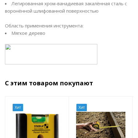
Легированная хром-ванадиевая закалённая сталь с
воронённой шлифованной поверхностью
Область применения инструмента:
Мягкое дерево
С этим товаром покупают
Хит
Хит