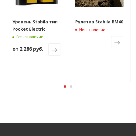
Уровень Stabila тип
Рулетка Stabila BM40
Pocket Electric
Нет в наличии
Есть в наличии
от
2 286 руб.