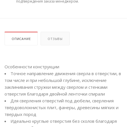
подтверждения заказа менеджером.
ОПИСАНИЕ
ОТЗЫВЫ
Особенности конструкции
Точное направление движения сверла в отверстии, в
том числе и при небольшой глубине, исключение
заклинивания стружки между сверлом и стенками
отверстия благодаря двойной ленточки спирали
Для сверления отверстий под дюбели, сверления
твёрдоволокнистых плит, фанеры, древесины мягких и
твердых пород
Идеально круглые отверстия без сколов благодаря