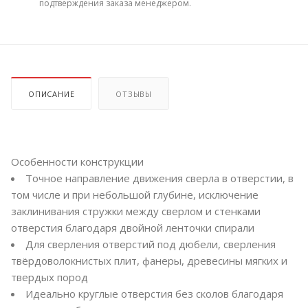
подтверждения заказа менеджером.
ОПИСАНИЕ
ОТЗЫВЫ
Особенности конструкции
Точное направление движения сверла в отверстии, в
том числе и при небольшой глубине, исключение
заклинивания стружки между сверлом и стенками
отверстия благодаря двойной ленточки спирали
Для сверления отверстий под дюбели, сверления
твёрдоволокнистых плит, фанеры, древесины мягких и
твердых пород
Идеально круглые отверстия без сколов благодаря