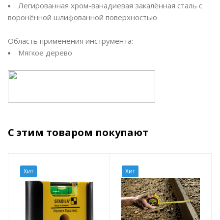
Легированная хром-ванадиевая закалённая сталь с
воронённой шлифованной поверхностью
Область применения инструмента:
Мягкое дерево
С этим товаром покупают
Хит
Хит