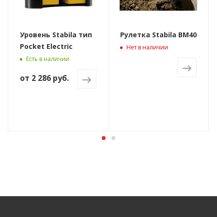
Уровень Stabila тип
Рулетка Stabila BM40
Pocket Electric
Нет в наличии
Есть в наличии
от
2 286 руб.