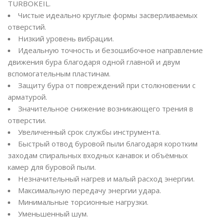
TURBOKEIL.
Чистые идеально круглые формы засверливаемых
отверстий.
Низкий уровень вибрации.
Идеальную точность и безошибочное направление
движения бура благодаря одной главной и двум
вспомогательным пластинам.
Защиту бура от повреждений при столкновении с
арматурой.
Значительное снижение возникающего трения в
отверстии.
Увеличенный срок службы инструмента.
Быстрый отвод буровой пыли благодаря коротким
заходам спиральных входных канавок и объёмных
камер для буровой пыли.
Незначительный нагрев и малый расход энергии.
Максимальную передачу энергии удара.
Минимальные торсионные нагрузки.
Уменьшенный шум.