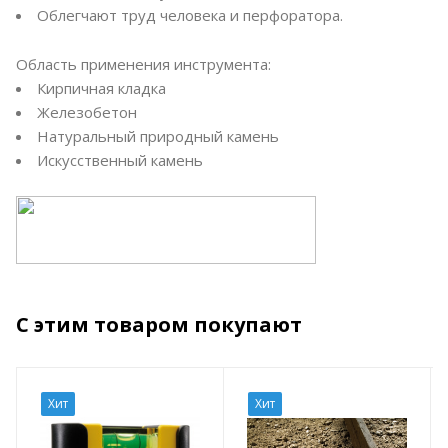
Облегчают труд человека и перфоратора.
Область применения инструмента:
Кирпичная кладка
Железобетон
Натуральный природный камень
Искусственный камень
С этим товаром покупают
Хит
Хит