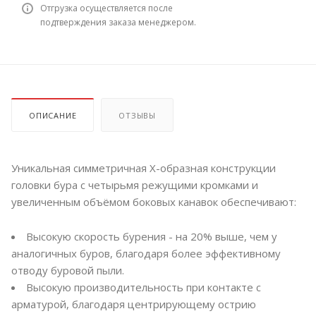
Отгрузка осуществляется после
подтверждения заказа менеджером.
ОПИСАНИЕ
ОТЗЫВЫ
Уникальная симметричная Х-образная конструкции
головки бура с четырьмя режущими кромками и
увеличенным объёмом боковых канавок обеспечивают:
Высокую скорость бурения - на 20% выше, чем у
аналогичных буров, благодаря более эффективному
отводу буровой пыли.
Высокую производительность при контакте с
арматурой, благодаря центрирующему острию