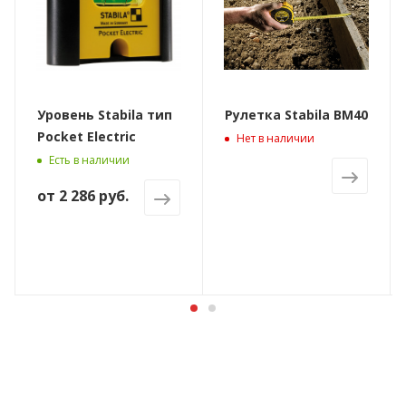
Уровень Stabila тип
Рулетка Stabila BM40
Pocket Electric
Нет в наличии
Есть в наличии
от
2 286 руб.