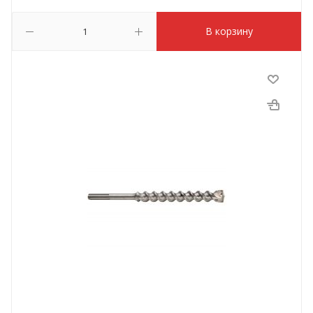
В корзину