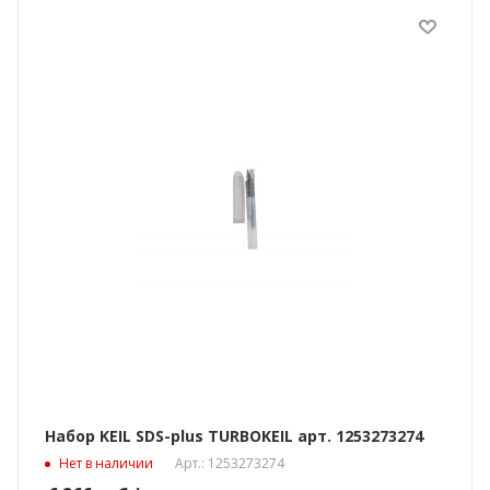
Набор KEIL SDS-plus TURBOKEIL арт. 1253273274
Нет в наличии
Арт.: 1253273274