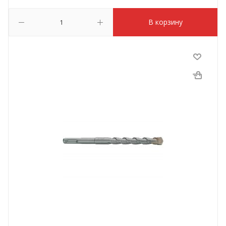
В корзину