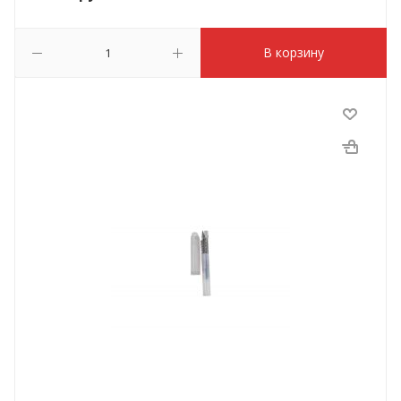
В корзину