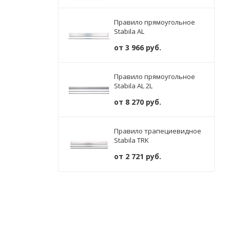
Правило прямоугольное
Stabila AL
от
3 966 руб.
Правило прямоугольное
Stabila AL 2L
от
8 270 руб.
Правило трапециевидное
Stabila TRK
от
2 721 руб.