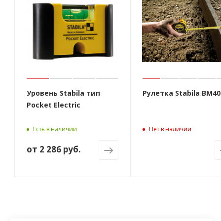
Уровень Stabila тип
Рулетка Stabila BM40
Pocket Electric
Есть в наличии
Нет в наличии
от
2 286 руб.