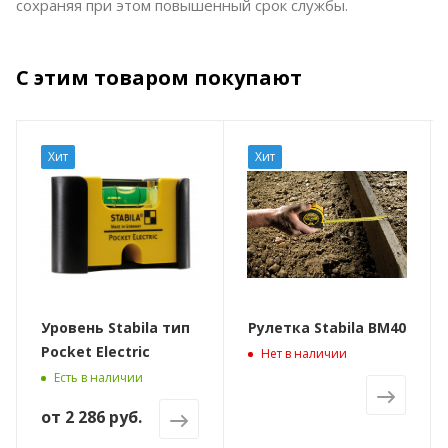
сохраняя при этом повышенный срок службы.
С этим товаром покупают
Хит
Хит
Уровень Stabila тип
Рулетка Stabila BM40
Pocket Electric
Нет в наличии
Есть в наличии
от
2 286 руб.