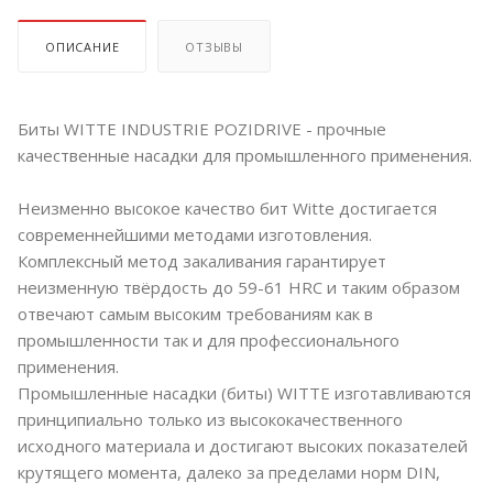
ОПИСАНИЕ
ОТЗЫВЫ
Биты WITTE INDUSTRIE POZIDRIVE - прочные
качественные насадки для промышленного применения.
Неизменно высокое качество бит Witte достигается
современнейшими методами изготовления.
Комплексный метод закаливания гарантирует
неизменную твёрдость до 59-61 HRC и таким образом
отвечают самым высоким требованиям как в
промышленности так и для профессионального
применения.
Промышленные насадки (биты) WITTE изготавливаются
принципиально только из высококачественного
исходного материала и достигают высоких показателей
крутящего момента, далеко за пределами норм DIN,