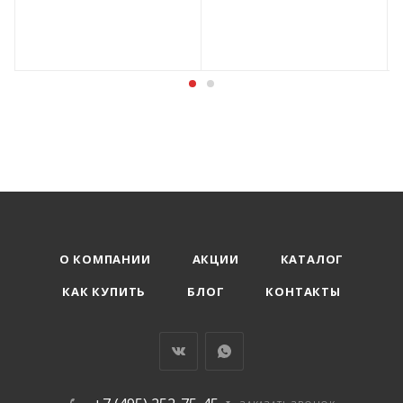
О КОМПАНИИ
АКЦИИ
КАТАЛОГ
КАК КУПИТЬ
БЛОГ
КОНТАКТЫ