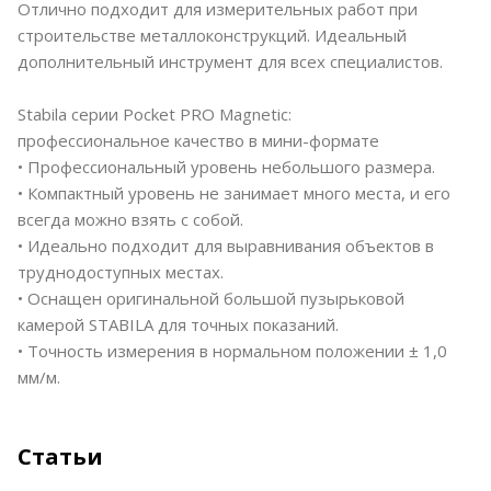
Отлично подходит для измерительных работ при
строительстве металлоконструкций. Идеальный
дополнительный инструмент для всех специалистов.
Stabila серии Pocket PRO Magnetic:
профессиональное качество в мини-формате
• Профессиональный уровень небольшого размера.
• Компактный уровень не занимает много места, и его
всегда можно взять с собой.
• Идеально подходит для выравнивания объектов в
труднодоступных местах.
• Оснащен оригинальной большой пузырьковой
камерой STABILA для точных показаний.
• Точность измерения в нормальном положении ± 1,0
мм/м.
Статьи