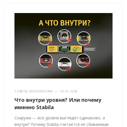
СОВЕТЫ ПОКУПАТЕЛЯМ
—
10.01.2020
Что внутри уровня? Или почему
именно Stabila
Снаружи — все уровни выглядят одинаково, а
внутри? Почему Stabila считается не сбиваемым