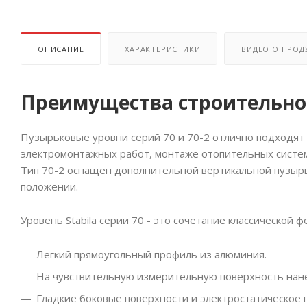
ОПИСАНИЕ
ХАРАКТЕРИСТИКИ
ВИДЕО О ПРОД
Преимущества строительного
Пузырьковые уровни серий 70 и 70-2 отлично подходят
электромонтажных работ, монтаже отопительных систем 
Тип 70-2 оснащен дополнительной вертикальной пузырь
положении.
Уровень Stabila серии 70 - это сочетание классической 
Легкий прямоугольный профиль из алюминия.
На чувствительную измерительную поверхность нан
Гладкие боковые поверхности и электростатическое 