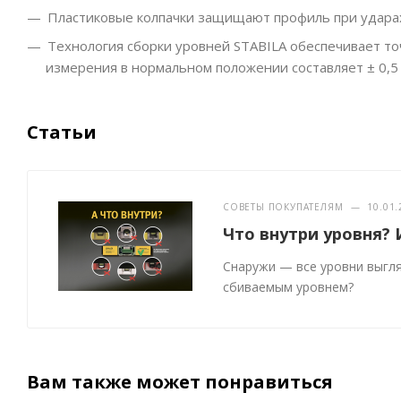
Пластиковые колпачки защищают профиль при удара
Технология сборки уровней STABILA обеспечивает то
измерения в нормальном положении составляет ± 0,5
Статьи
СОВЕТЫ ПОКУПАТЕЛЯМ
—
10.01.
Что внутри уровня? 
Снаружи — все уровни выгляд
сбиваемым уровнем?
Вам также может понравиться