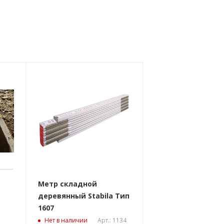
Метр складной
деревянный Stabila Тип
1607
Арт.: 1134
Нет в наличии