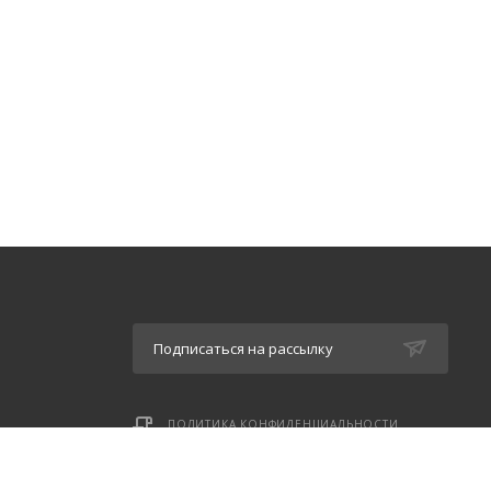
Подписаться на рассылку
ПОЛИТИКА КОНФИДЕНЦИАЛЬНОСТИ