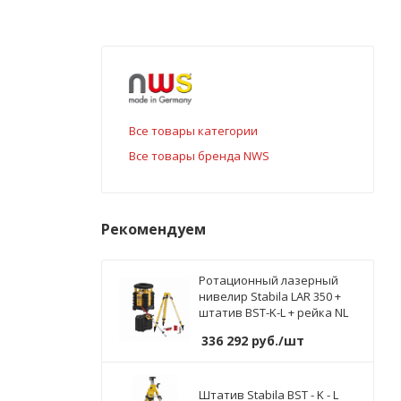
Все товары категории
Все товары бренда NWS
Рекомендуем
Ротационный лазерный
нивелир Stabila LAR 350 +
штатив BST-K-L + рейка NL
336 292
руб.
/шт
Штатив Stabila BST - K - L