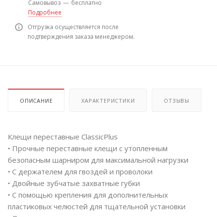
Самовывоз
—
бесплатно
Подробнее
Отгрузка осуществляется после
подтверждения заказа менеджером.
ОПИСАНИЕ
ХАРАКТЕРИСТИКИ
ОТЗЫВЫ
Клещи переставные ClassicPlus
• Прочные переставные клещи с утопленным
безопасным шарниром для максимальной нагрузки
• С держателем для гвоздей и проволоки
• Двойные зубчатые захватные губки
• С помощью крепления для дополнительных
пластиковых челюстей для тщательной установки