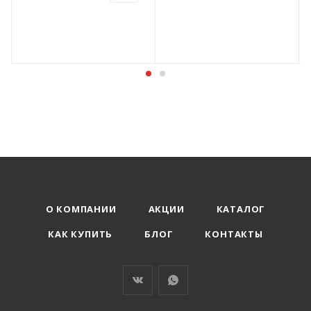
О КОМПАНИИ
АКЦИИ
КАТАЛОГ
КАК КУПИТЬ
БЛОГ
КОНТАКТЫ