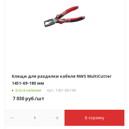
Клещи для разделки кабеля NWS MultiCutter
1451-69-180 мм
Есть в наличии
Арт.: 1451-69-180
7 030
руб.
/шт
В корзину