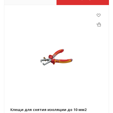
Клещи для снятия изоляции до 10 мм2