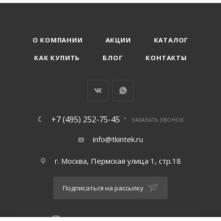
О КОМПАНИИ
АКЦИИ
КАТАЛОГ
КАК КУПИТЬ
БЛОГ
КОНТАКТЫ
+7 (495) 252-75-45
ЗАКАЗАТЬ ЗВОНОК
info@tkintek.ru
г. Москва, Пермская улица 1, стр.18
Подписаться на рассылку
ПОЛИТИКА КОНФИДЕНЦИАЛЬНОСТИ