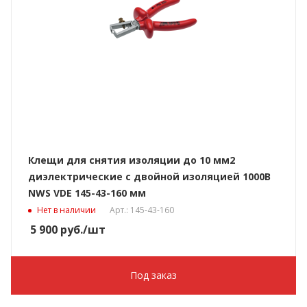
Клещи для снятия изоляции до 10 мм2
диэлектрические с двойной изоляцией 1000В
NWS VDE 145-43-160 мм
Нет в наличии
Арт.: 145-43-160
5 900
руб.
/шт
Под заказ