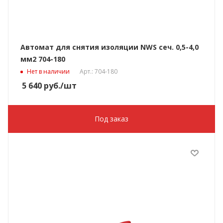
Автомат для снятия изоляции NWS сеч. 0,5-4,0
мм2 704-180
Нет в наличии
Арт.: 704-180
5 640
руб.
/шт
Под заказ