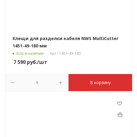
Клещи для разделки кабеля NWS MultiCutter
1451-49-180 мм
Есть в наличии
Арт.: 1451-49-180
7 590
руб.
/шт
В корзину