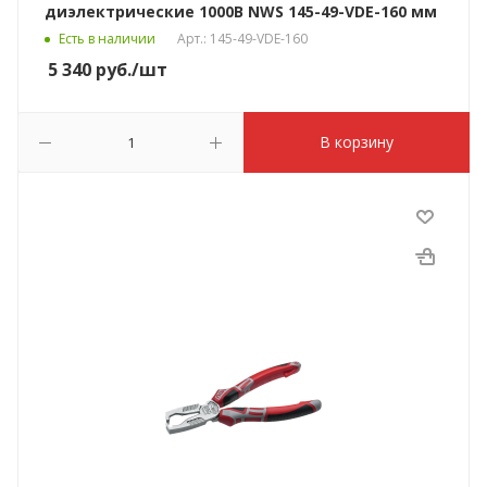
диэлектрические 1000В NWS 145-49-VDE-160 мм
Есть в наличии
Арт.: 145-49-VDE-160
5 340
руб.
/шт
В корзину