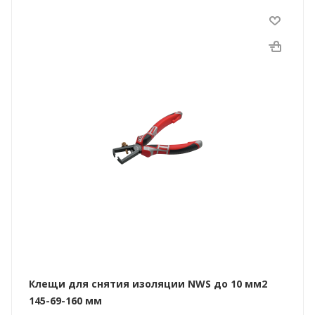
Клещи для снятия изоляции NWS до 10 мм2
145-69-160 мм