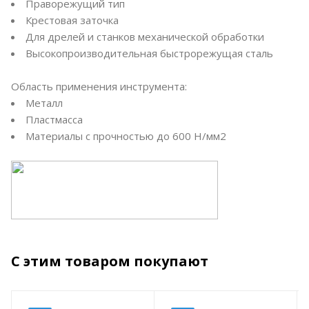
Праворежущий тип
Крестовая заточка
Для дрелей и станков механической обработки
Высокопроизводительная быстрорежущая сталь
Область применения инструмента:
Металл
Пластмасса
Материалы с прочностью до 600 Н/мм2
С этим товаром покупают