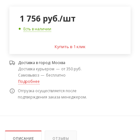
1 756
руб.
/шт
Есть в наличии
Купить в 1 клик
Доставка в город:
Москва
Доставка курьером
—
от 350 руб.
Самовывоз
—
бесплатно
Подробнее
Отгрузка осуществляется после
подтверждения заказа менеджером.
ОПИСАНИЕ
ОТЗЫВЫ