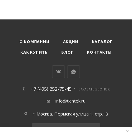
О КОМПАНИИ
АКЦИИ
КАТАЛОГ
КАК КУПИТЬ
БЛОГ
КОНТАКТЫ
+7 (495) 252-75-45
ЗАКАЗАТЬ ЗВОНОК
info@tkintek.ru
г. Москва, Пермская улица 1, стр.18
Подписаться на рассылку