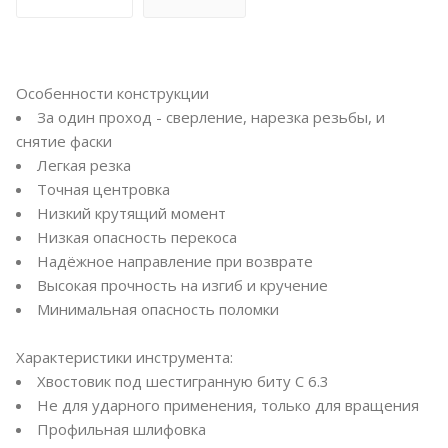
Особенности конструкции
За один проход - сверление, нарезка резьбы, и
снятие фаски
Легкая резка
Точная центровка
Низкий крутящий момент
Низкая опасность перекоса
Надёжное направление при возврате
Высокая прочность на изгиб и кручение
Минимальная опасность поломки
Характеристики инструмента:
Хвостовик под шестигранную биту С 6.3
Не для ударного применения, только для вращения
Профильная шлифовка