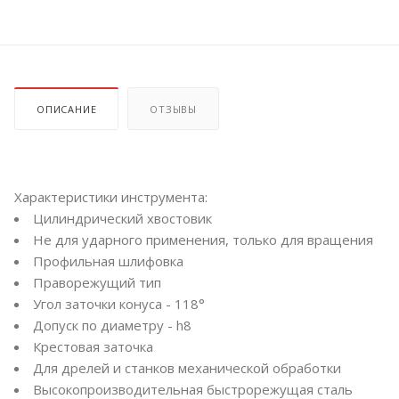
ОПИСАНИЕ
ОТЗЫВЫ
Характеристики инструмента:
Цилиндрический хвостовик
Не для ударного применения, только для вращения
Профильная шлифовка
Праворежущий тип
Угол заточки конуса - 118°
Допуск по диаметру - h8
Крестовая заточка
Для дрелей и станков механической обработки
Высокопроизводительная быстрорежущая сталь