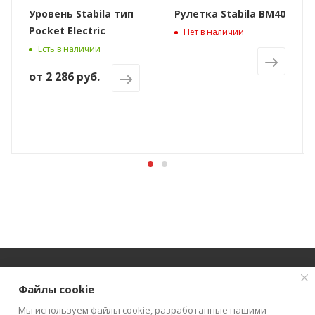
Уровень Stabila тип
Рулетка Stabila BM40
Pocket Electric
Нет в наличии
Есть в наличии
от
2 286 руб.
Файлы cookie
О КОМПАНИИ
АКЦИИ
КАТАЛОГ
Мы используем файлы cookie, разработанные нашими