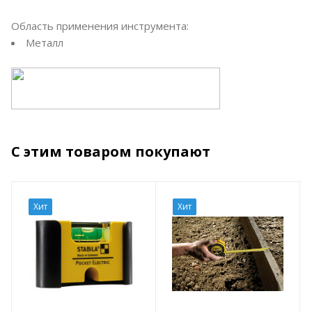
Область применения инструмента:
Металл
С этим товаром покупают
Хит
Хит