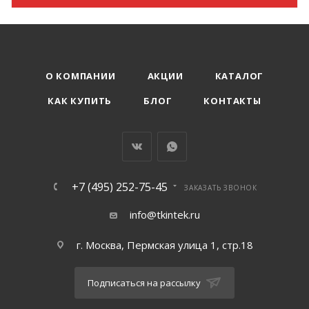
О КОМПАНИИ
АКЦИИ
КАТАЛОГ
КАК КУПИТЬ
БЛОГ
КОНТАКТЫ
+7 (495) 252-75-45
ЗАКАЗАТЬ ЗВОНОК
info@tkintek.ru
г. Москва, Пермская улица 1, стр.18
Подписаться на рассылку