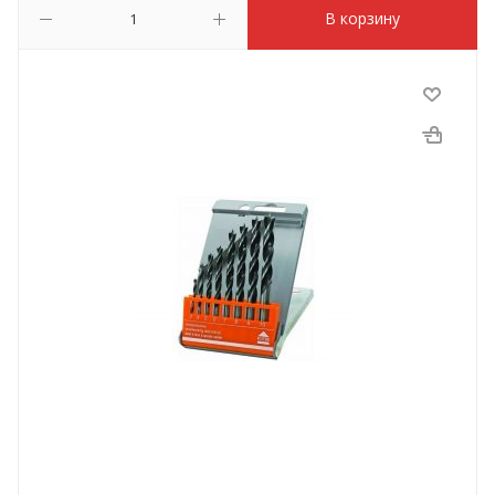
В корзину