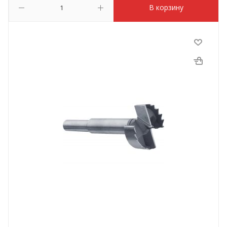
В корзину