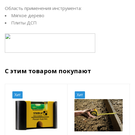
Область применения инструмента:
Мягкое дерево
Плиты ДСП
С этим товаром покупают
Хит
Хит