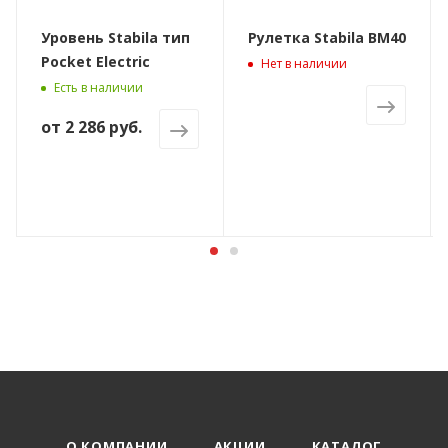
Уровень Stabila тип
Рулетка Stabila BM40
Pocket Electric
Нет в наличии
Есть в наличии
от
2 286 руб.
О КОМПАНИИ
АКЦИИ
КАТАЛОГ