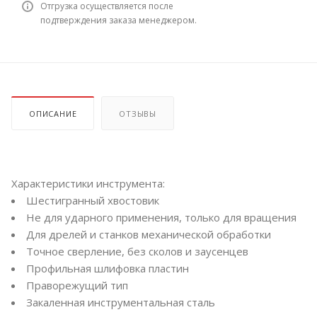
Отгрузка осуществляется после
подтверждения заказа менеджером.
ОПИСАНИЕ
ОТЗЫВЫ
Характеристики инструмента:
Шестигранный хвостовик
Не для ударного применения, только для вращения
Для дрелей и станков механической обработки
Точное сверление, без сколов и заусенцев
Профильная шлифовка пластин
Праворежущий тип
Закаленная инструментальная сталь