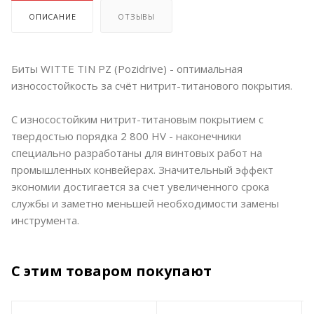
ОПИСАНИЕ
ОТЗЫВЫ
Биты WITTE TIN PZ (Pozidrive) - оптимальная
износостойкость за счёт нитрит-титанового покрытия.
С износостойким нитрит-титановым покрытием с
твердостью порядка 2 800 HV - наконечники
специально разработаны для винтовых работ на
промышленных конвейерах. Значительный эффект
экономии достигается за счет увеличенного срока
службы и заметно меньшей необходимости замены
инструмента.
С этим товаром покупают