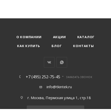
О КОМПАНИИ
АКЦИИ
КАТАЛОГ
КАК КУПИТЬ
БЛОГ
КОНТАКТЫ
+7 (495) 252-75-45
ЗАКАЗАТЬ ЗВОНОК
info@tkintek.ru
г. Москва, Пермская улица 1, стр.18