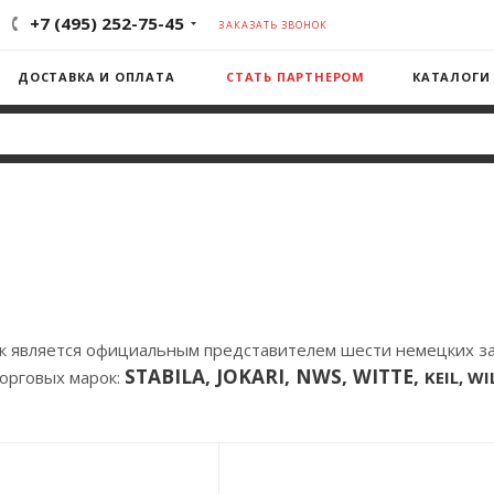
+7 (495) 252-75-45
ЗАКАЗАТЬ ЗВОНОК
ДОСТАВКА И ОПЛАТА
СТАТЬ ПАРТНЕРОМ
КАТАЛОГИ
к является официальным представителем шести немецких з
STABILA, JOKARI, NWS, WITTE,
орговых марок:
KEIL,
WI