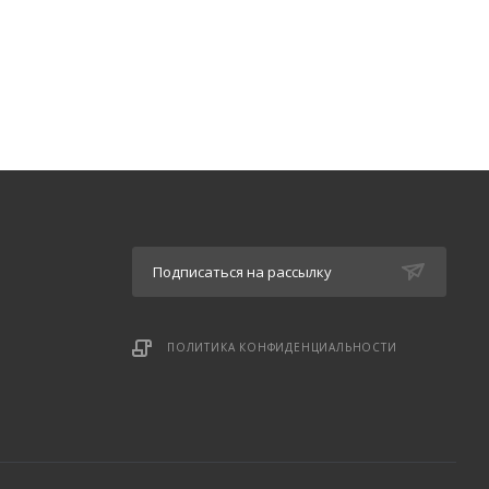
Подписаться на рассылку
ПОЛИТИКА КОНФИДЕНЦИАЛЬНОСТИ