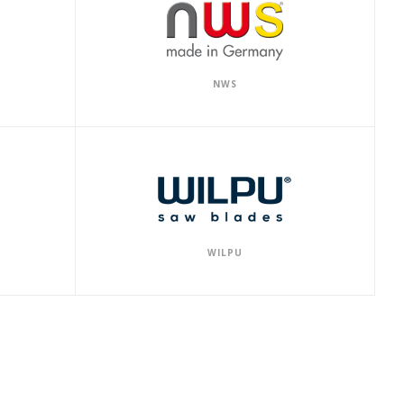
NWS
WILPU