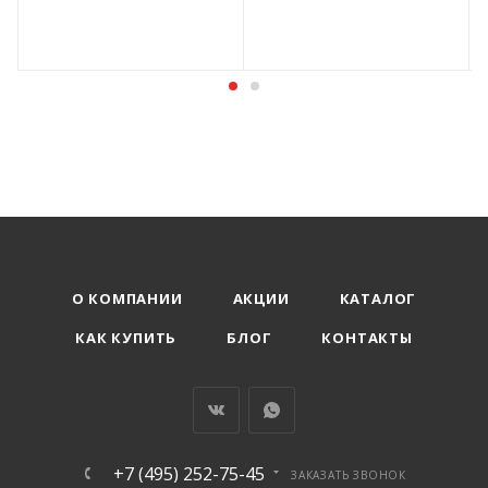
О КОМПАНИИ
АКЦИИ
КАТАЛОГ
КАК КУПИТЬ
БЛОГ
КОНТАКТЫ
+7 (495) 252-75-45
ЗАКАЗАТЬ ЗВОНОК