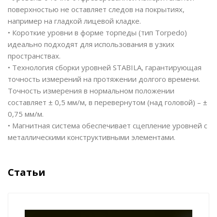
поверхностью не оставляет следов на покрытиях,
например на гладкой лицевой кладке.
• Короткие уровни в форме торпеды (тип Torpedo)
идеально подходят для использования в узких
пространствах.
• Технология сборки уровней STABILA, гарантирующая
точность измерений на протяжении долгого времени.
Точность измерения в нормальном положении
составляет ± 0,5 мм/м, в перевернутом (над головой) – ±
0,75 мм/м.
• Магнитная система обеспечивает сцепление уровней с
металлическими конструктивными элементами.
Статьи