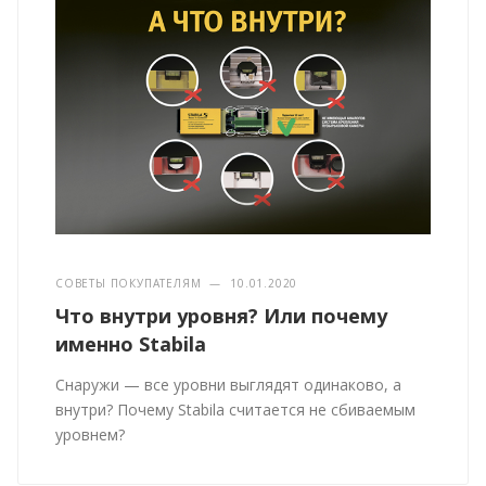
СОВЕТЫ ПОКУПАТЕЛЯМ
—
10.01.2020
Что внутри уровня? Или почему
именно Stabila
Снаружи — все уровни выглядят одинаково, а
внутри? Почему Stabila считается не сбиваемым
уровнем?