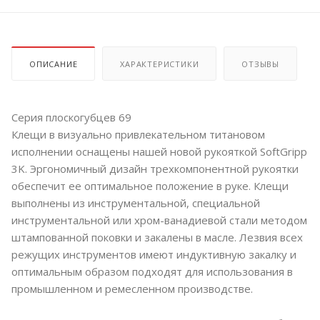
ОПИСАНИЕ
ХАРАКТЕРИСТИКИ
ОТЗЫВЫ
Серия плоскогубцев 69
Клещи в визуально привлекательном титановом
исполнении оснащены нашей новой рукояткой SoftGripp
3K. Эргономичный дизайн трехкомпонентной рукоятки
обеспечит ее оптимальное положение в руке. Клещи
выполнены из инструментальной, специальной
инструментальной или хром-ванадиевой стали методом
штампованной поковки и закалены в масле. Лезвия всех
режущих инструментов имеют индуктивную закалку и
оптимальным образом подходят для использования в
промышленном и ремесленном производстве.