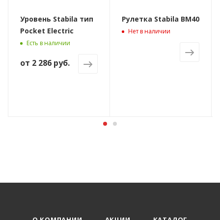
Уровень Stabila тип
Рулетка Stabila BM40
Pocket Electric
Нет в наличии
Есть в наличии
от
2 286 руб.
О КОМПАНИИ
АКЦИИ
КАТАЛОГ