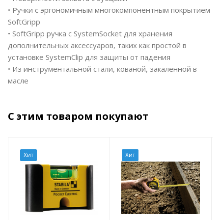
• Ручки с эргономичным многокомпонентным покрытием
SoftGripp
• SoftGripp ручка с SystemSocket для хранения
дополнительных аксессуаров, таких как простой в
установке SystemClip для защиты от падения
• Из инструментальной стали, кованой, закаленной в
масле
С этим товаром покупают
Хит
Хит