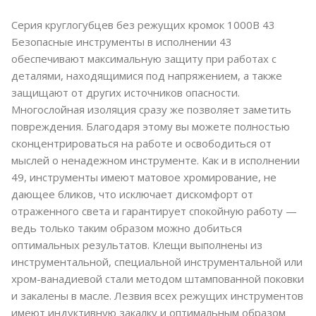
Серия круглогубцев без режущих кромок 1000В 43
Безопасные инструменты в исполнении 43
обеспечивают максимальную защиту при работах с
деталями, находящимися под напряжением, а также
защищают от других источников опасности.
Многослойная изоляция сразу же позволяет заметить
повреждения. Благодаря этому вы можете полностью
сконцентрироваться на работе и освободиться от
мыслей о ненадежном инструменте. Как и в исполнении
49, инструменты имеют матовое хромирование, не
дающее бликов, что исключает дискомфорт от
отраженного света и гарантирует спокойную работу —
ведь только таким образом можно добиться
оптимальных результатов. Клещи выполнены из
инструментальной, специальной инструментальной или
хром-ванадиевой стали методом штампованной поковки
и закалены в масле. Лезвия всех режущих инструментов
имеют индуктивную закалку и оптимальным образом