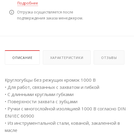
Подробнее
Отгрузка осуществляется после
подтверждения заказа менеджером.
ОПИСАНИЕ
ХАРАКТЕРИСТИКИ
ОТЗЫВЫ
Круглогубцы без режущих кромок 1000 В
• Для работ, связанных с захватом и гибкой
• С длинными круглыми губками
• Поверхности захвата с зубцами
• Ручки с многослойной изоляцией 1000 В согласно DIN
EN/IEC 60900
• Из инструментальной стали, кованой, закаленной в
масле