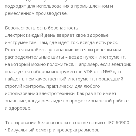
подходят для использования в промышленном и
ремесленном производстве.
Безопасность есть безопасность
Электрик каждый день вверяет свое здоровье
инструментам. Там, где идет ток, всегда есть риск.
Режется ли кабель, устанавливаются ли розетки или
распределительные щиты – везде нужен инструмент,
на который можно положиться. Например, если электрик
пользуется набором инструментов VDE от «NWS», то
найдет в нем качественный инструмент, прошедший
строгий контроль, практически для любого
использования электротехники. Как раз это имеет
значение, когда речь идет о профессиональной работе
и здоровье.
Тестирование безопасности в соответствии с IEC 60900
• Визуальный осмотр и проверка размеров: