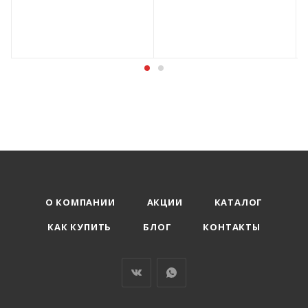
О КОМПАНИИ
АКЦИИ
КАТАЛОГ
КАК КУПИТЬ
БЛОГ
КОНТАКТЫ