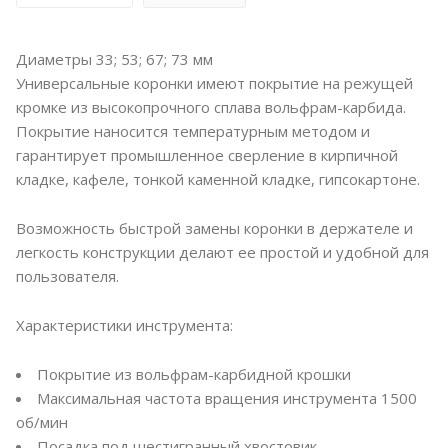
Диаметры 33; 53; 67; 73 мм
Универсальные коронки имеют покрытие на режущей
кромке из высокопрочного сплава вольфрам-карбида.
Покрытие наносится температурным методом и
гарантирует промышленное сверление в кирпичной
кладке, кафеле, тонкой каменной кладке, гипсокартоне.
Возможность быстрой замены коронки в держателе и
легкость конструкции делают ее простой и удобной для
пользователя.
Характеристики инструмента:
Покрытие из вольфрам-карбидной крошки
Максимальная частота вращения инструмента 1500
об/мин
Посадка под шестигранный хвостовик