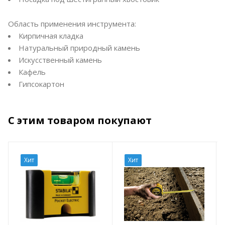
Область применения инструмента:
Кирпичная кладка
Натуральный природный камень
Искусственный камень
Кафель
Гипсокартон
С этим товаром покупают
Хит
Хит