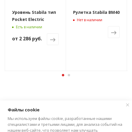
Уровень Stabila тип
Рулетка Stabila BM40
Pocket Electric
Нет в наличии
Есть в наличии
от
2 286 руб.
Файлы cookie
Мы используем файлы cookie, разработанные нашими
специалистами и третьими лицами, для анализа событий на
нашем веб-сайте, что позволяет нам улучшать