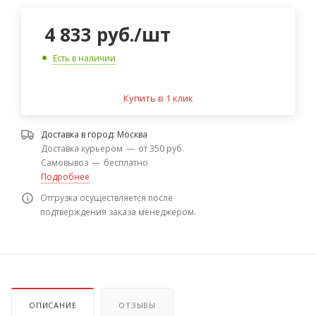
4 833
руб.
/шт
Есть в наличии
Купить в 1 клик
Доставка в город:
Москва
Доставка курьером
—
от 350 руб.
Самовывоз
—
бесплатно
Подробнее
Отгрузка осуществляется после
подтверждения заказа менеджером.
ОПИСАНИЕ
ОТЗЫВЫ