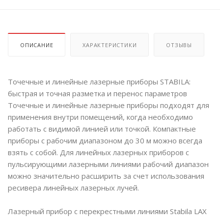
ОПИСАНИЕ
ХАРАКТЕРИСТИКИ
ОТЗЫВЫ
Точечные и линейные лазерные приборы STABILA:
быстрая и точная разметка и перенос параметров
Точечные и линейные лазерные приборы подходят для
применения внутри помещений, когда необходимо
работать с видимой линией или точкой. Компактные
приборы с рабочим диапазоном до 30 м можно всегда
взять с собой. Для линейных лазерных приборов с
пульсирующими лазерными линиями рабочий диапазон
можно значительно расширить за счет использования
ресивера линейных лазерных лучей.
Лазерный прибор с перекрестными линиями Stabila LAX