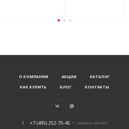
О КОМПАНИИ
АКЦИИ
КАТАЛОГ
КАК КУПИТЬ
БЛОГ
КОНТАКТЫ
+7 (495) 252-75-45
ЗАКАЗАТЬ ЗВОНОК