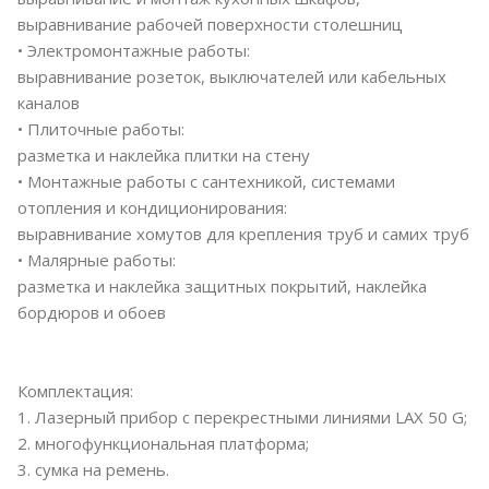
выравнивание рабочей поверхности столешниц
• Электромонтажные работы:
выравнивание розеток, выключателей или кабельных
каналов
• Плиточные работы:
разметка и наклейка плитки на стену
• Монтажные работы с сантехникой, системами
отопления и кондиционирования:
выравнивание хомутов для крепления труб и самих труб
• Малярные работы:
разметка и наклейка защитных покрытий, наклейка
бордюров и обоев
Комплектация:
1. Лазерный прибор с перекрестными линиями LAX 50 G;
2. многофункциональная платформа;
3. сумка на ремень.