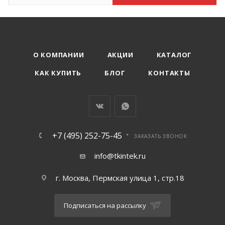
О КОМПАНИИ
АКЦИИ
КАТАЛОГ
КАК КУПИТЬ
БЛОГ
КОНТАКТЫ
+7 (495) 252-75-45
ЗАКАЗАТЬ ЗВОНОК
info@tkintek.ru
г. Москва, Пермская улица 1, стр.18
Подписаться на рассылку